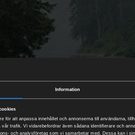
Information
cookies
e för att anpassa innehållet och annonserna till användarna, tillh
vår trafik. Vi vidarebefordrar även sådana identifierare och anna
nnons- och analysföretag som vi samarbetar med. Dessa kan i sin