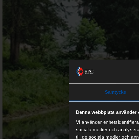
Samtycke
Denna webbplats använder 
Vi använder enhetsidentifierar
sociala medier och analysera 
till de sociala medier och a