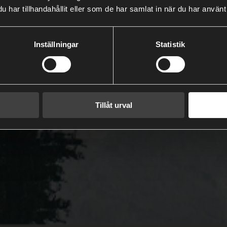
har tillhandahållit eller som de har samlat in när du har använt 
Inställningar
Statistik
Tillåt urval