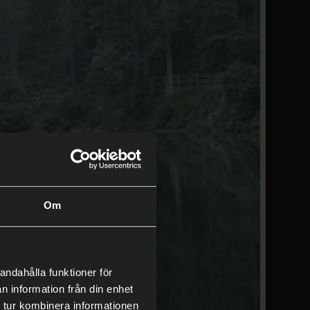
Om
andahålla funktioner för
n information från din enhet
 tur kombinera informationen