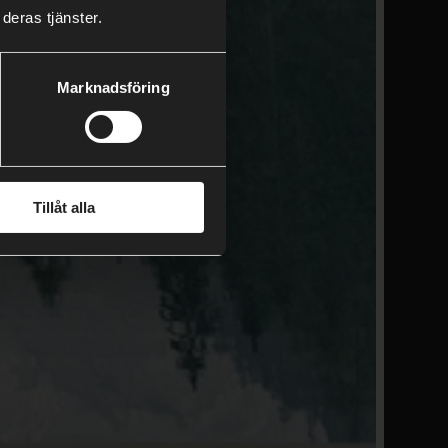
deras tjänster.
Marknadsföring
Tillåt alla