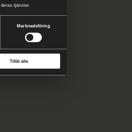
deras tjänster.
Marknadsföring
Tillåt alla