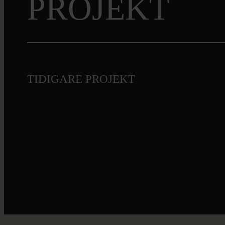
PROJEKT
TIDIGARE PROJEKT