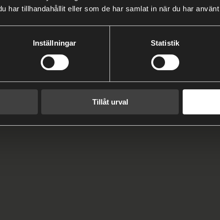
har tillhandahållit eller som de har samlat in när du har använt 
Inställningar
Statistik
Tillåt urval