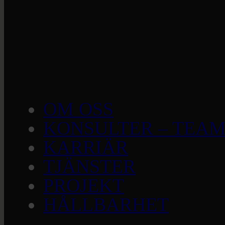
OM OSS
KONSULTER – TEAM
KARRIÄR
TJÄNSTER
PROJEKT
HÅLLBARHET