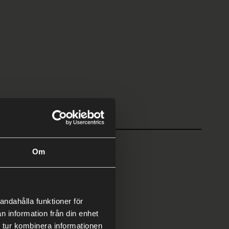
Om
ringsledning
Projektledning
andahålla funktioner för
n information från din enhet
 tur kombinera informationen