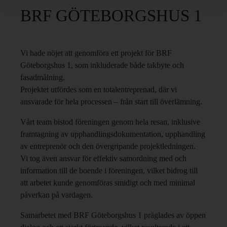
BRF GÖTEBORGSHUS 1
Vi hade nöjet att genomföra ett projekt för BRF
Göteborgshus 1, som inkluderade både takbyte och
fasadmålning.
Projektet utfördes som en totalentreprenad, där vi
ansvarade för hela processen – från start till överlämning.
Vårt team bistod föreningen genom hela resan, inklusive
framtagning av upphandlingsdokumentation, upphandling
av entreprenör och den övergripande projektledningen.
Vi tog även ansvar för effektiv samordning med och
information till de boende i föreningen, vilket bidrog till
att arbetet kunde genomföras smidigt och med minimal
påverkan på vardagen.
Samarbetet med BRF Göteborgshus 1 präglades av öppen