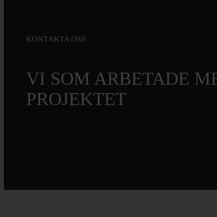
KONTAKTA OSS
VI SOM ARBETADE M
PROJEKTET