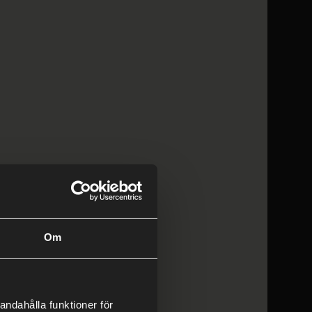
Om
andahålla funktioner för