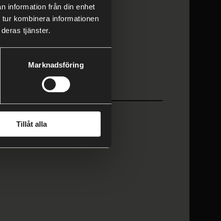
n information från din enhet
 tur kombinera informationen
deras tjänster.
Marknadsföring
Tillåt alla