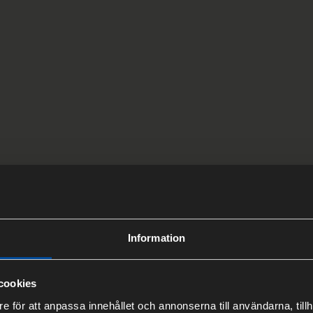
ENTRÉ
Information
cookies
e för att anpassa innehållet och annonserna till användarna, tillh