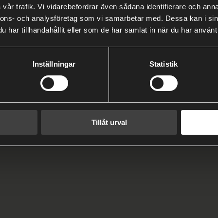
vår trafik. Vi vidarebefordrar även sådana identifierare och anna
nnons- och analysföretag som vi samarbetar med. Dessa kan i sin
har tillhandahållit eller som de har samlat in när du har använt 
Inställningar
Statistik
Tillåt urval