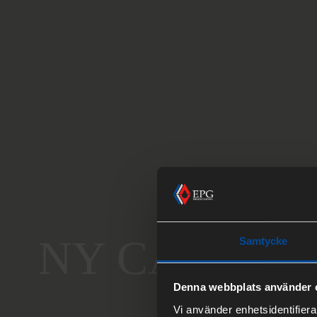
NY CAMPUS
Samtycke
Denna webbplats använder 
Vi använder enhetsidentifierar